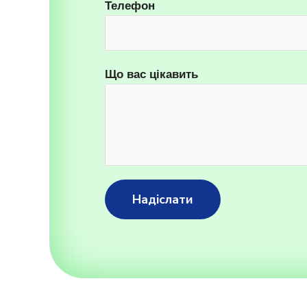
Телефон
Що вас цікавить
Надіслати