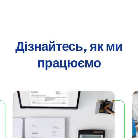
Дізнайтесь, як ми
працюємо