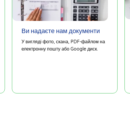
Ви надаєте нам документи
У вигляді фото, скана, PDF-файлом на
електронну пошту або Google диск.