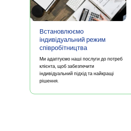
Встановлюємо
індивідуальний режим
співробітництва
Ми адаптуємо наші послуги до потреб
клієнта, щоб забезпечити
індивідуальний підхід та найкращі
рішення.