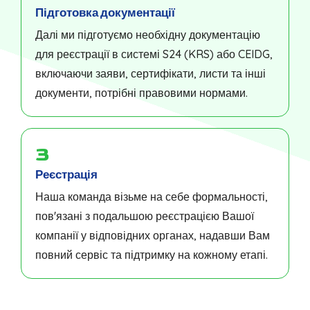
Підготовка документації
Далі ми підготуємо необхідну документацію
для реєстрації в системі S24 (KRS) або CEIDG,
включаючи заяви, сертифікати, листи та інші
документи, потрібні правовими нормами.
3
Реєстрація
Наша команда візьме на себе формальності,
пов'язані з подальшою реєстрацією Вашої
компанії у відповідних органах, надавши Вам
повний сервіс та підтримку на кожному етапі.