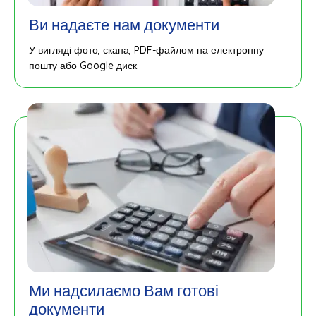
Ви надаєте нам документи
У вигляді фото, скана, PDF-файлом на електронну
пошту або Google диск.
Ми надсилаємо Вам готові
документи