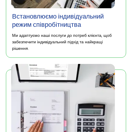
Встановлюємо індивідуальний
режим співробітництва
Ми адаптуємо наші послуги до потреб клієнта, щоб
забезпечити індивідуальний підхід та найкращі
рішення.