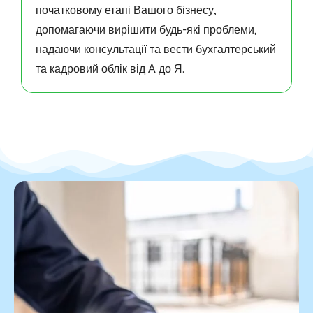
початковому етапі Вашого бізнесу,
допомагаючи вирішити будь-які проблеми,
надаючи консультації та вести бухгалтерський
та кадровий облік від А до Я.