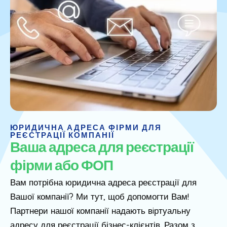
ЮРИДИЧНА АДРЕСА ФІРМИ ДЛЯ
РЕЄСТРАЦІЇ КОМПАНІЇ
Ваша адреса для реєстрації
фірми або ФОП
Вам потрібна юридична адреса реєстрації для
Вашої компанії? Ми тут, щоб допомогти Вам!
Партнери нашої компанії надають вiртуальну
адресу для реєстрації бізнес-клієнтів. Разом з