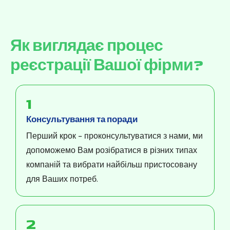
Як виглядає процес
реєстрації Вашої фірми?
1
Консультування та поради
Перший крок – проконсультуватися з нами, ми
допоможемо Вам розібратися в різних типах
компаній та вибрати найбільш пристосовану
для Ваших потреб.
2