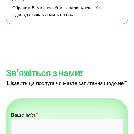
Обраним Вами способом, завжди вчасно. Уся
відповідальність лежить на нас.
Зв'яжіться з нами!
Цікавить ця послуга чи маєте запитання щодо неї?
Ваше ім'я
*