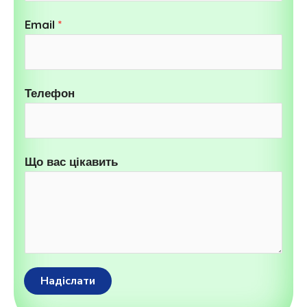
Email
*
Телефон
Що вас цікавить
Надіслати