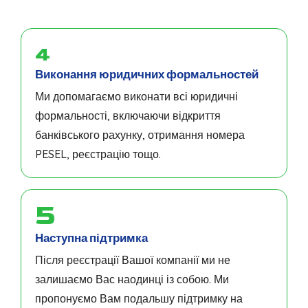
4
Виконання юридичних формальностей
Ми допомагаємо виконати всі юридичні
формальності, включаючи відкриття
банківського рахунку, отримання номера
PESEL, реєстрацію тощо.
5
Наступна підтримка
Після реєстрації Вашої компанії ми не
залишаємо Вас наодинці із собою. Ми
пропонуємо Вам подальшу підтримку на