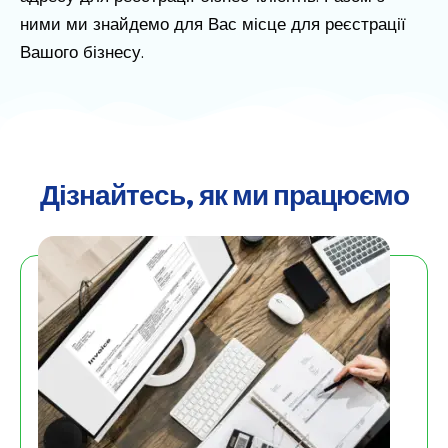
ними ми знайдемо для Вас місце для реєстрації
Вашого бізнесу.
Дізнайтесь, як ми працюємо