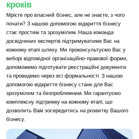
кроків
Мрієте про власний бізнес, але не знаєте, з чого
почати? З нашою допомогою відкриття бізнесу
стає простим та зрозумілим. Наша команда
досвідчених експертів підтримуватиме Вас на
кожному етапі шляху. Ми проконсультуємо Вас у
виборі відповідної організаційно-правової форми,
допоможемо підготувати реєстраційні документи
та проведемо через всі формальності. З нашою
допомогою відкриття бізнесу стане для Вас
зрозумілим та безпроблемним. Ми гарантуємо
комплексну підтримку на кожному етапі, що
дозволить Вам зосередитись на розвитку Вашого
бізнесу.