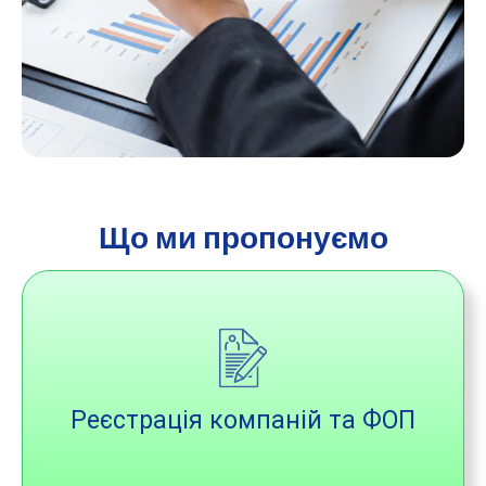
Що ми пропонуємо
Реєстрація компаній та ФОП