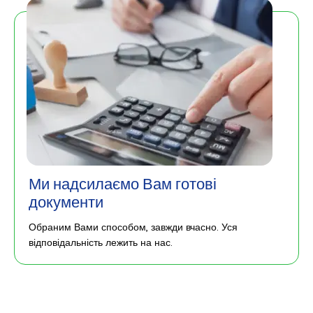
Ми надсилаємо Вам готові
документи
Обраним Вами способом, завжди вчасно. Уся
відповідальність лежить на нас.