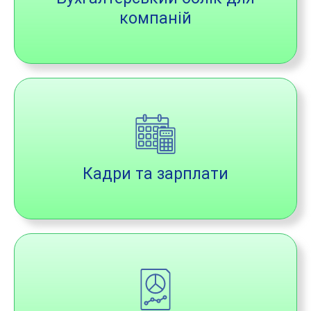
компаній
Кадри та зарплати