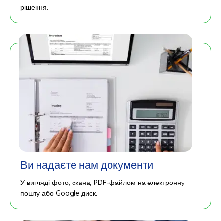
рішення.
Ви надаєте нам документи
У вигляді фото, скана, PDF-файлом на електронну
пошту або Google диск.