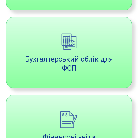
Бухгалтерський облік для
ФОП
Фінансові звіти