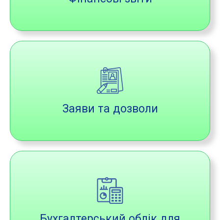
Заяви та дозволи
Бухгалтерський облік для