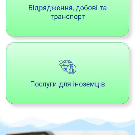
Відрядження, добові та
транспорт
Послуги для іноземців