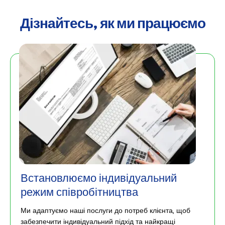
Дізнайтесь, як ми працюємо
Встановлюємо індивідуальний
режим співробітництва
Ми адаптуємо наші послуги до потреб клієнта, щоб
забезпечити індивідуальний підхід та найкращі