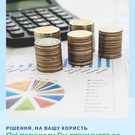
РІШЕННЯ, НА ВАШУ КОРИСТЬ