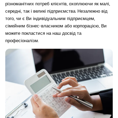
різноманітних потреб клієнтів, охоплюючи як малі,
середні, так і великі підприємства. Незалежно від
того, чи є Ви індивідуальним підприємцем,
сімейним бізнес-власником або корпорацією, Ви
можете покластися на наш досвід та
професіоналізм.