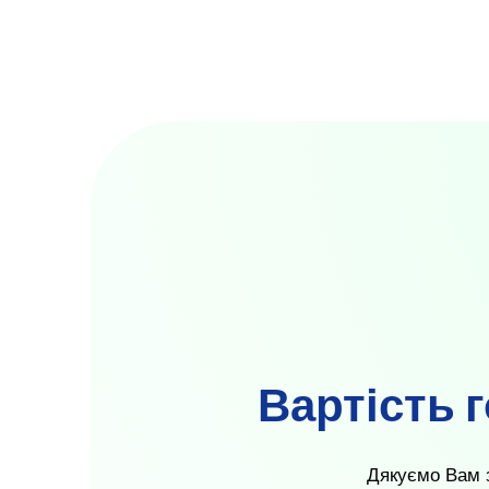
Вартість 
Дякуємо Вам з