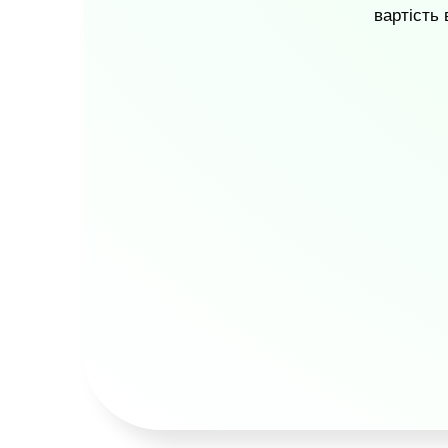
вартість