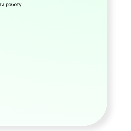
ти роботу