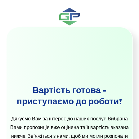
Вартість готова -
приступаємо до роботи!
Дякуємо Вам за інтерес до наших послуг! Вибрана
Вами пропозиція вже оцінена та її вартість вказана
нижче. Зв’яжіться з нами, щоб ми могли розпочати