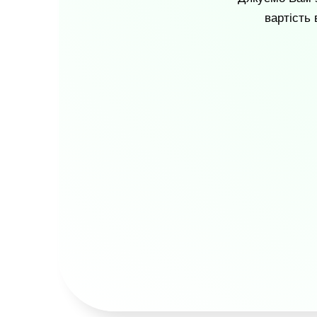
вартість