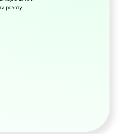
ти роботу