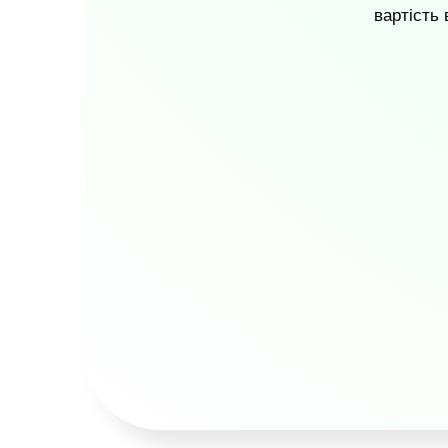
вартість