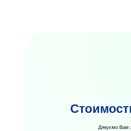
Стоимость
Дякуємо Вам з