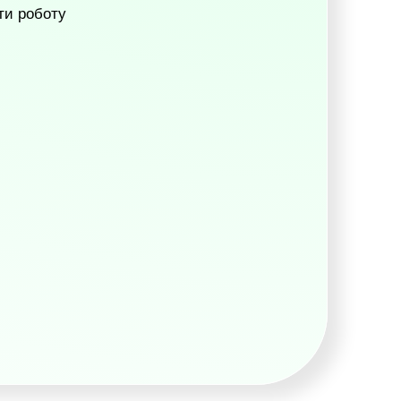
ти роботу