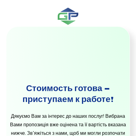
Стоимость готова –
приступаем к работе!
Дякуємо Вам за інтерес до наших послуг! Вибрана
Вами пропозиція вже оцінена та її вартість вказана
нижче. Зв’яжіться з нами, щоб ми могли розпочати