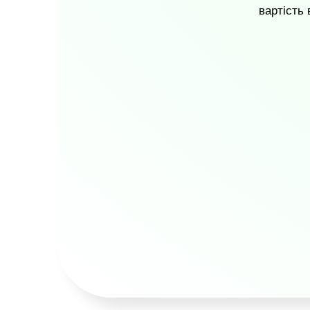
вартість