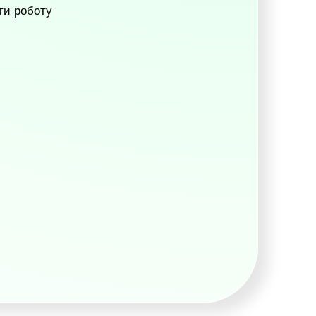
ти роботу