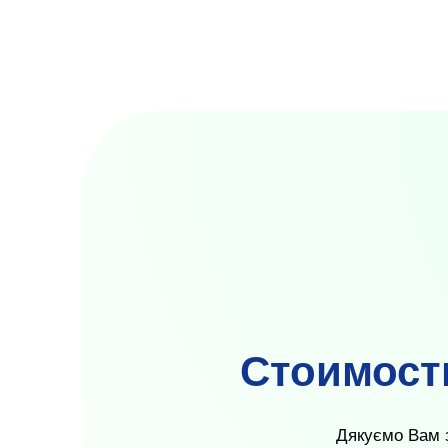
Стоимость
Дякуємо Вам з