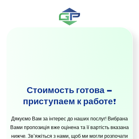
Стоимость готова –
приступаем к работе!
Дякуємо Вам за інтерес до наших послуг! Вибрана
Вами пропозиція вже оцінена та її вартість вказана
нижче. Зв’яжіться з нами, щоб ми могли розпочати