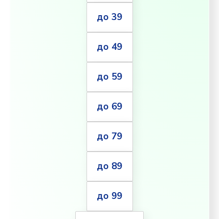
до 39
до 49
до 59
до 69
до 79
до 89
до 99