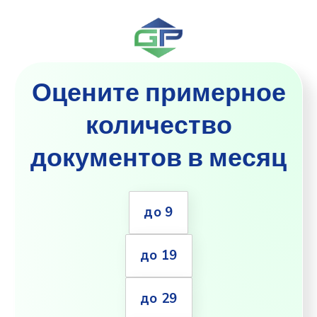
Оцените примерное
количество
документов в месяц
до 9
до 19
до 29