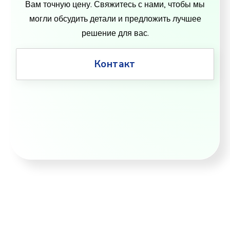
Вам точную цену. Свяжитесь с нами, чтобы мы
могли обсудить детали и предложить лучшее
решение для вас.
Контакт