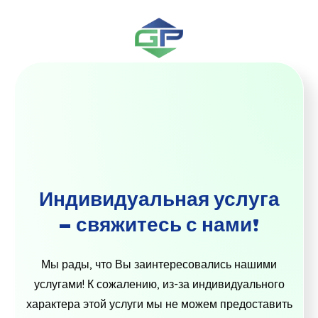
Индивидуальная услуга
– свяжитесь с нами!
Мы рады, что Вы заинтересовались нашими
услугами! К сожалению, из-за индивидуального
характера этой услуги мы не можем предоставить