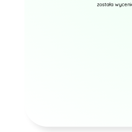
została wycenio