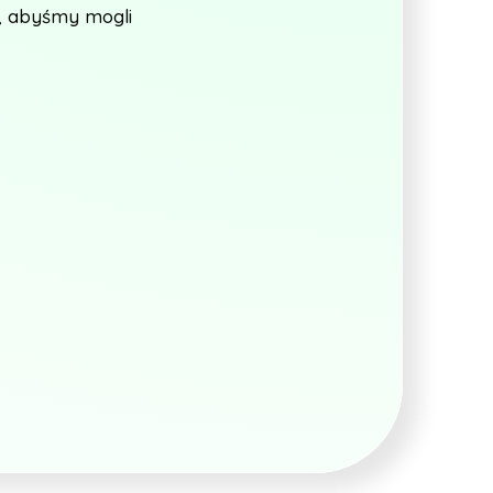
mi, abyśmy mogli