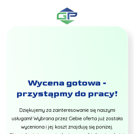
Wycena gotowa -
przystąpmy do pracy!
Dziękujemy za zainteresowanie się naszymi
usługami! Wybrana przez Ciebie oferta już została
wyceniona i jej koszt znajduję się poniżej.