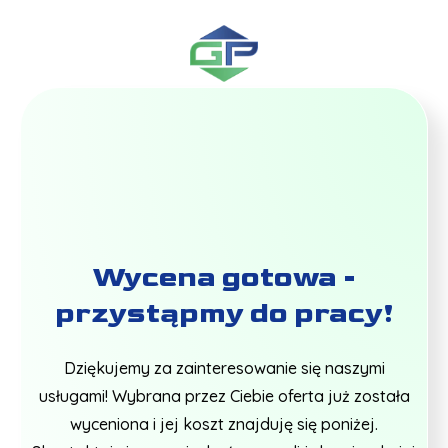
Wycena gotowa -
przystąpmy do pracy!
Dziękujemy za zainteresowanie się naszymi
usługami! Wybrana przez Ciebie oferta już została
wyceniona i jej koszt znajduję się poniżej.