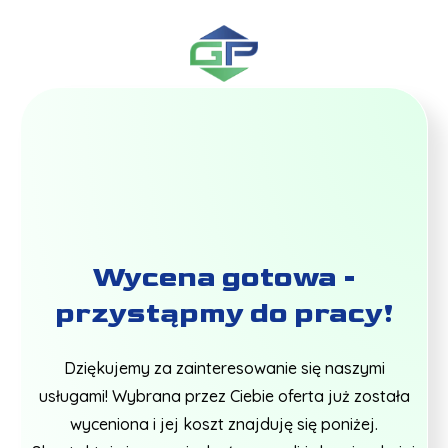
Wycena gotowa -
przystąpmy do pracy!
Dziękujemy za zainteresowanie się naszymi
usługami! Wybrana przez Ciebie oferta już została
wyceniona i jej koszt znajduję się poniżej.