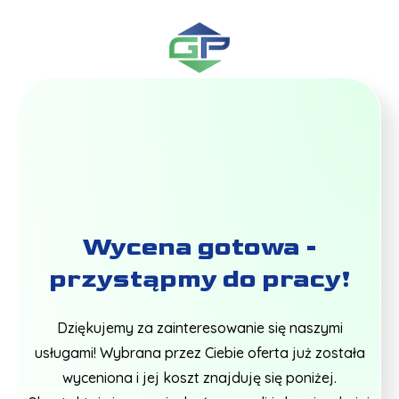
Wycena gotowa -
przystąpmy do pracy!
Dziękujemy za zainteresowanie się naszymi
usługami! Wybrana przez Ciebie oferta już została
wyceniona i jej koszt znajduję się poniżej.