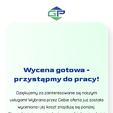
Wycena gotowa -
przystąpmy do pracy!
Dziękujemy za zainteresowanie się naszymi
usługami! Wybrana przez Ciebie oferta już została
wyceniona i jej koszt znajduję się poniżej.